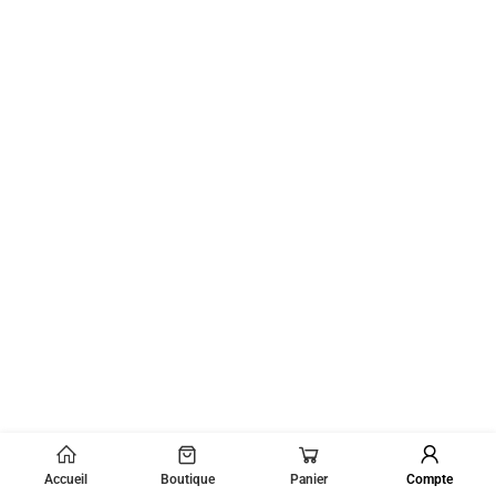
Accueil
Boutique
Panier
Compte