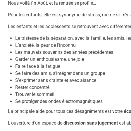
Nous voilà fin Août, et la rentrée se profile…
Pour les enfants, elle est synonyme de stress, même s’il 
Les enfants et les adolescents se retrouvent avec différentes 
Le tristesse de la séparation, avec la famille, les amis, l
L’anxiété, la peur de l’inconnu
Les mauvais souvenirs des années précédentes
Garder un enthousiasme, une joie
Faire face à la fatigue
Se faire des amis, s’intégrer dans un groupe
S’exprimer sans crainte et avec aisance
Rester concentré
Trouver le sommeil
Se protéger des ondes électromagnétiques
La principale aide pour tous ces désagréments est votre
éco
L’ouverture d’un espace de
discussion sans jugement
est ab