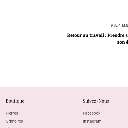
9 SEPTEM
Retour au travail : Prendre s
son 
Boutique
Suivez-Nous
Pierres
Facebook
Grimoires
Instagram