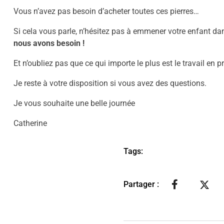
Vous n’avez pas besoin d’acheter toutes ces pierres…
Si cela vous parle, n’hésitez pas à emmener votre enfant dan
nous avons besoin !
Et n’oubliez pas que ce qui importe le plus est le travail en p
Je reste à votre disposition si vous avez des questions.
Je vous souhaite une belle journée
Catherine
Tags:
Partager :