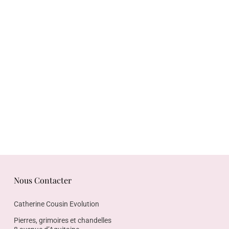
Nous Contacter
Catherine Cousin Evolution
Pierres, grimoires et chandelles