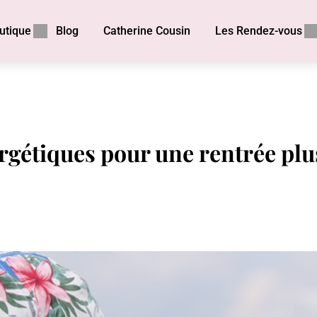
utique
Blog
Catherine Cousin
Les Rendez-vous
rgétiques pour une rentrée plu