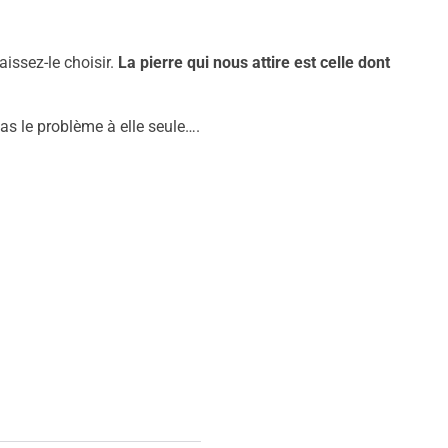
aissez-le choisir.
La pierre qui nous attire est celle dont
pas le problème à elle seule….