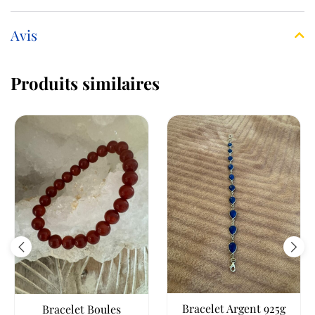
Avis
Produits similaires
Bracelet Argent 925g
Bracelet Boules