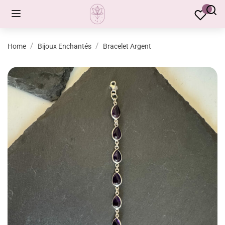
Home
Bijoux Enchantés
Bracelet Argent