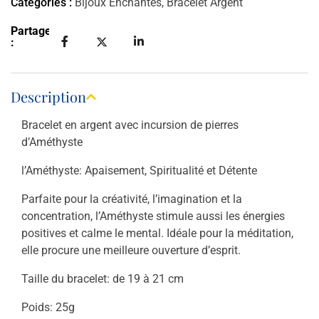
Catégories :
Bijoux Enchantés
,
Bracelet Argent
Partager
:
Description
Bracelet en argent avec incursion de pierres
d’Améthyste
l’Améthyste: Apaisement, Spiritualité et Détente
Parfaite pour la créativité, l’imagination et la
concentration, l’Améthyste stimule aussi les énergies
positives et calme le mental. Idéale pour la méditation,
elle procure une meilleure ouverture d’esprit.
Taille du bracelet: de 19 à 21 cm
Poids: 25g