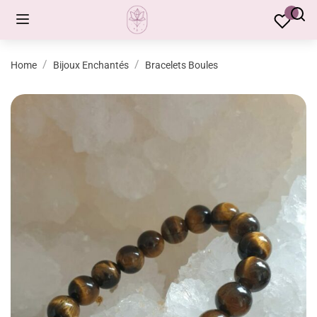
Home
Bijoux Enchantés
Bracelets Boules