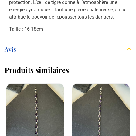
protection
. L’œil de tigre donne à l’atmosphère une
énergie dynamique. Étant une pierre chaleureuse, on lui
attribue le pouvoir de repousser tous les dangers.
Taille : 16-18cm
Avis
Produits similaires