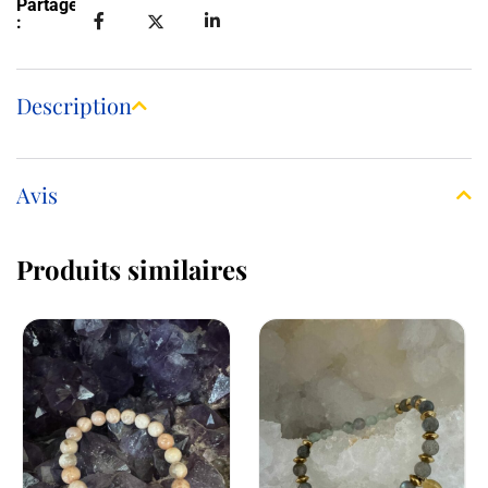
Partager
:
Description
Avis
Produits similaires