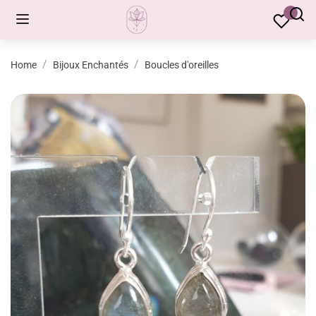
Home
Bijoux Enchantés
Boucles d'oreilles