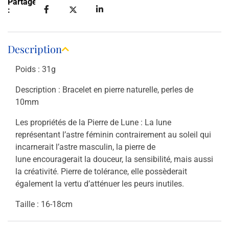
Partager
:
Description
Poids : 31g
Description : Bracelet en pierre naturelle, perles de
10mm
Les propriétés de la Pierre de Lune :
La lune
représentant l’astre féminin contrairement au soleil qui
incarnerait l’astre masculin, la pierre de
lune
encouragerait la douceur, la sensibilité, mais aussi
la créativité
. Pierre de tolérance, elle possèderait
également la vertu d’atténuer les peurs inutiles.
Taille : 16-18cm