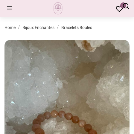
Home
Bijoux Enchantés
Bracelets Boules